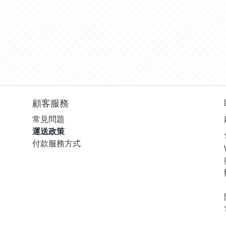
顧客服務
常見問題
運送政策
付款服務方式