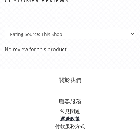
CUSTOMER REVIEWS
No review for this product
關於我們
顧客服務
常見問題
運送政策
付款服務方式