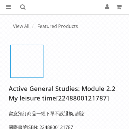
View All
Featured Products
Active General Studies: Module 2.2
My leisure time[2248800121787]
留意預訂商品一經下單不設退換, 謝謝
國際書號ISBN: 2248800121787