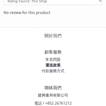
No review for this product
關於我們
顧客服務
常見問題
運送政策
付款服務方式
聯絡我們
建興書局有限公司
電話 / +852 26761212