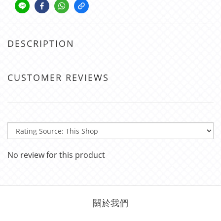
DESCRIPTION
CUSTOMER REVIEWS
No review for this product
關於我們