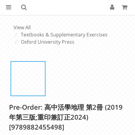
View All
Textbooks & Supplementary Exercises
Oxford University Press
Pre-Order: 高中活學地理 第2冊 (2019
年第三版;重印兼訂正2024)
[9789882455498]