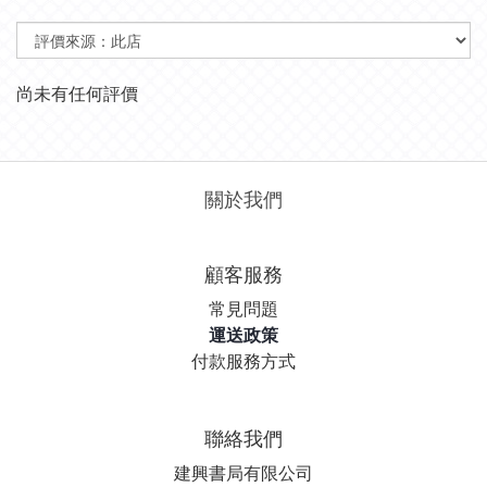
尚未有任何評價
關於我們
顧客服務
常見問題
運送政策
付款服務方式
聯絡我們
建興書局有限公司