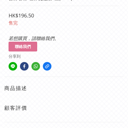
HK$196.50
售完
若想購買，請聯絡我們。
聯絡我們
分享到
商品描述
顧客評價