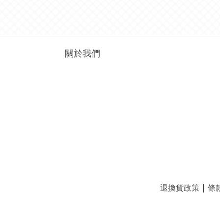
關於我們
退換貨政策
|
條