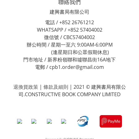
聯絡我們
建興書局有限公司
電話 / +852 26761212
WHATSAPP / +852 57404002
微信號 / CBC57404002
辦公時間 / 星期一至六 9:00AM-6:00PM
(逢星期日和公眾假期休息)
門市地址 / 新界粉嶺聯和墟聯昌街16A地下
電郵 / cpb1.order@gmail.com
退換貨政策
|
條款及細則
| 2021 © 建興書局有限公
司.CONSTRUCTIVE BOOK COMPANY LIMITED