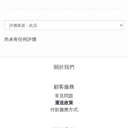
尚未有任何評價
關於我們
顧客服務
常見問題
運送政策
付款服務方式