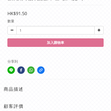
HK$91.50
數量
加入購物車
分享到
商品描述
顧客評價