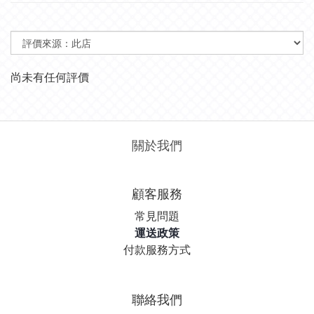
尚未有任何評價
關於我們
顧客服務
常見問題
運送政策
付款服務方式
聯絡我們