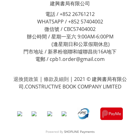
建興書局有限公司
電話 / +852 26761212
WHATSAPP / +852 57404002
微信號 / CBC57404002
辦公時間 / 星期一至六 9:00AM-6:00PM
(逢星期日和公眾假期休息)
門市地址 / 新界粉嶺聯和墟聯昌街16A地下
電郵 / cpb1.order@gmail.com
退換貨政策
|
條款及細則
| 2021 © 建興書局有限公
司.CONSTRUCTIVE BOOK COMPANY LIMITED
Powered By
SHOPLINE Payments