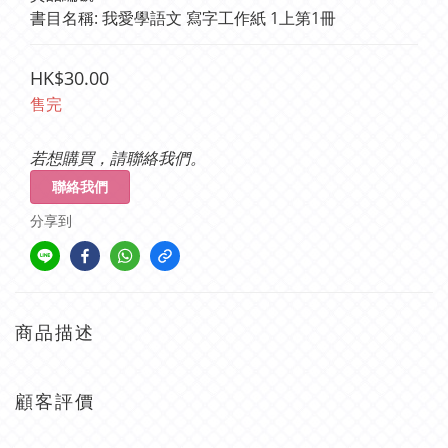
書目名稱: 我愛學語文 寫字工作紙 1上第1冊
HK$30.00
售完
若想購買，請聯絡我們。
聯絡我們
分享到
商品描述
顧客評價