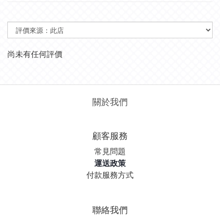
尚未有任何評價
關於我們
顧客服務
常見問題
運送政策
付款服務方式
聯絡我們