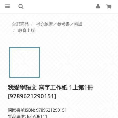
全部商品
補充練習／參考書／精讀
教育出版
我愛學語文 寫字工作紙 1上第1冊
[9789621290151]
國際書號ISBN: 9789621290151
貨品編號: 62-A06111