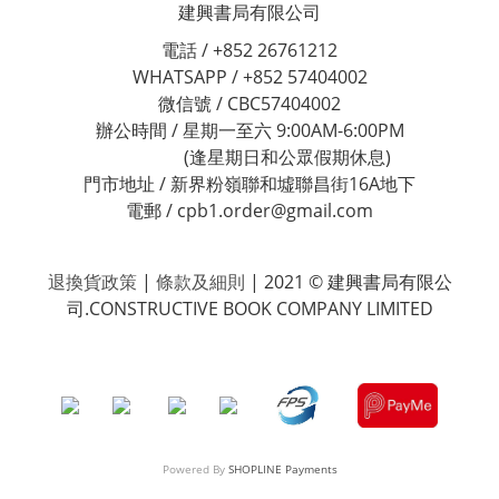
建興書局有限公司
電話 / +852 26761212
WHATSAPP / +852 57404002
微信號 / CBC57404002
辦公時間 / 星期一至六 9:00AM-6:00PM
(逢星期日和公眾假期休息)
門市地址 / 新界粉嶺聯和墟聯昌街16A地下
電郵 / cpb1.order@gmail.com
退換貨政策
|
條款及細則
| 2021 © 建興書局有限公
司.CONSTRUCTIVE BOOK COMPANY LIMITED
Powered By
SHOPLINE Payments