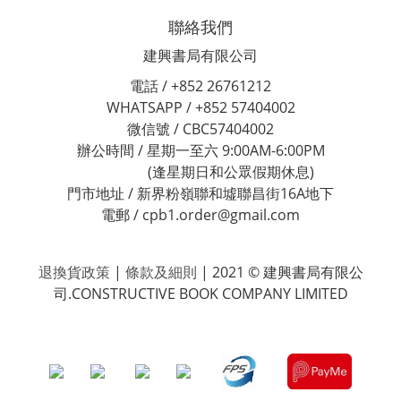
聯絡我們
建興書局有限公司
電話 / +852 26761212
WHATSAPP / +852 57404002
微信號 / CBC57404002
辦公時間 / 星期一至六 9:00AM-6:00PM
(逢星期日和公眾假期休息)
門市地址 / 新界粉嶺聯和墟聯昌街16A地下
電郵 / cpb1.order@gmail.com
退換貨政策
|
條款及細則
| 2021 © 建興書局有限公
司.CONSTRUCTIVE BOOK COMPANY LIMITED