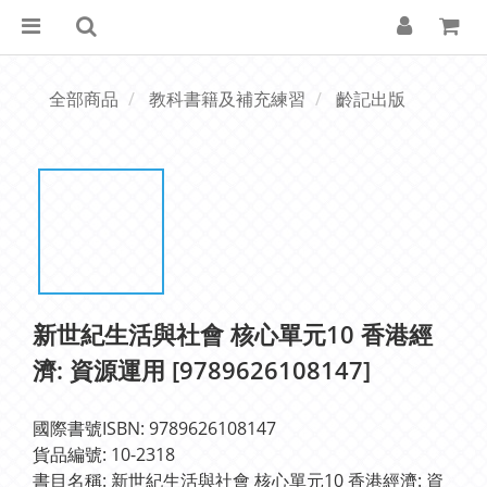
全部商品
教科書籍及補充練習
齡記出版
新世紀生活與社會 核心單元10 香港經
濟: 資源運用 [9789626108147]
國際書號ISBN: 9789626108147
貨品編號: 10-2318
書目名稱: 新世紀生活與社會 核心單元10 香港經濟: 資