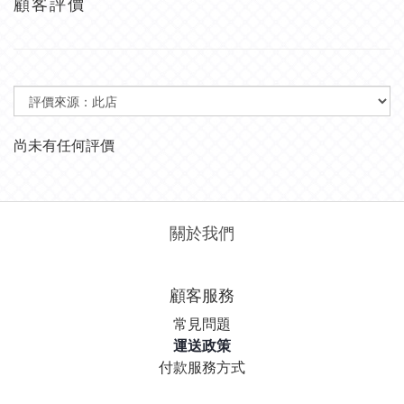
顧客評價
尚未有任何評價
關於我們
顧客服務
常見問題
運送政策
付款服務方式