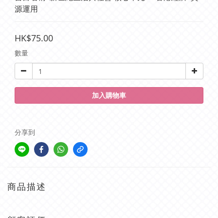
源運用
HK$75.00
數量
加入購物車
分享到
商品描述