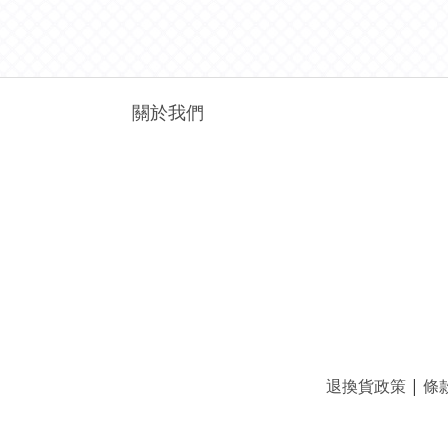
關於我們
退換貨政策
|
條