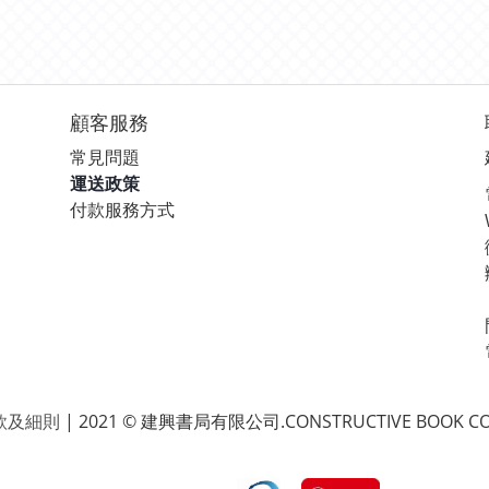
顧客服務
常見問題
運送政策
付款服務方式
款及細則
| 2021 © 建興書局有限公司.CONSTRUCTIVE BOOK CO