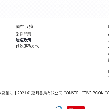
顧客服務
常見問題
運送政策
付款服務方式
款及細則
| 2021 © 建興書局有限公司.CONSTRUCTIVE BOOK CO