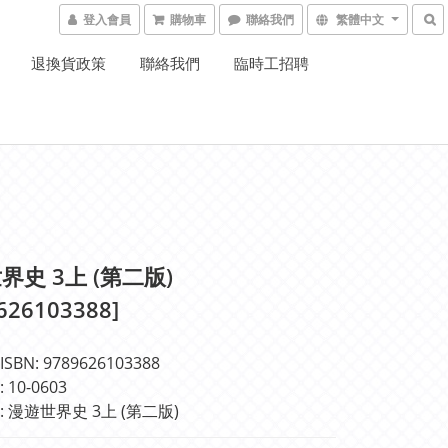
登入會員
購物車
聯絡我們
繁體中文
退換貨政策
聯絡我們
臨時工招聘
界史 3上 (第二版)
626103388]
BN: 9789626103388
10-0603
 漫遊世界史 3上 (第二版)