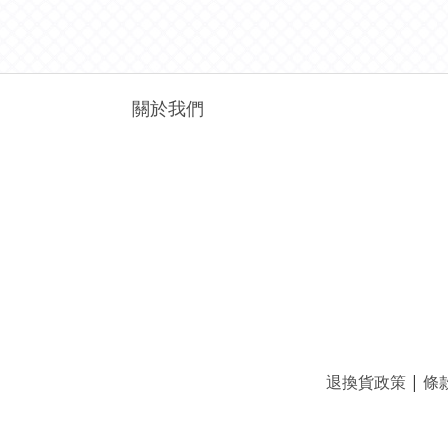
關於我們
退換貨政策
|
條