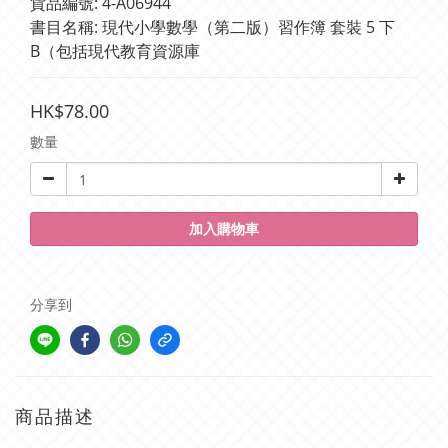
貨品編號: 4-A06944
書目名稱: 現代小學數學（第二版）習作簿 套裝 5 下 
B（包括現代教育資源庫
HK$78.00
數量
加入購物車
分享到
商品描述