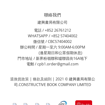
聯絡我們
建興書局有限公司
電話 / +852 26761212
WHATSAPP / +852 57404002
微信號 / CBC57404002
辦公時間 / 星期一至六 9:00AM-6:00PM
(逢星期日和公眾假期休息)
門市地址 / 新界粉嶺聯和墟聯昌街16A地下
電郵 / cpb1.order@gmail.com
退換貨政策
|
條款及細則
| 2021 © 建興書局有限公
司.CONSTRUCTIVE BOOK COMPANY LIMITED