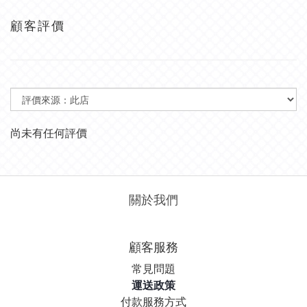
顧客評價
尚未有任何評價
關於我們
顧客服務
常見問題
運送政策
付款服務方式