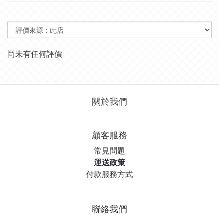
尚未有任何評價
關於我們
顧客服務
常見問題
運送政策
付款服務方式
聯絡我們