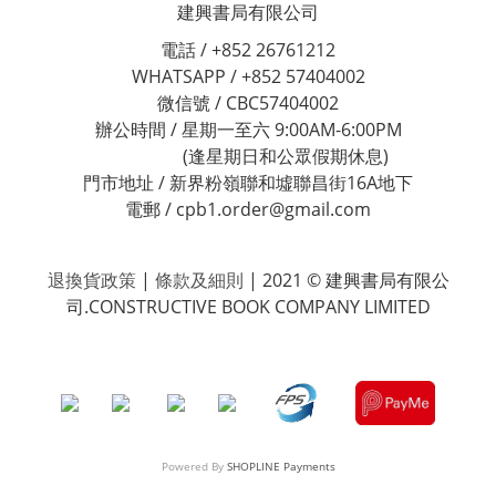
建興書局有限公司
電話 / +852 26761212
WHATSAPP / +852 57404002
微信號 / CBC57404002
辦公時間 / 星期一至六 9:00AM-6:00PM
(逢星期日和公眾假期休息)
門市地址 / 新界粉嶺聯和墟聯昌街16A地下
電郵 / cpb1.order@gmail.com
退換貨政策
|
條款及細則
| 2021 © 建興書局有限公
司.CONSTRUCTIVE BOOK COMPANY LIMITED
Powered By
SHOPLINE Payments