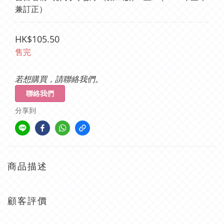
兼訂正）
HK$105.50
售完
若想購買，請聯絡我們。
聯絡我們
分享到
商品描述
顧客評價