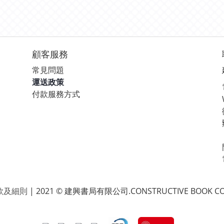
顧客服務
常見問題
運送政策
付款服務方式
款及細則
| 2021 © 建興書局有限公司.CONSTRUCTIVE BOOK CO