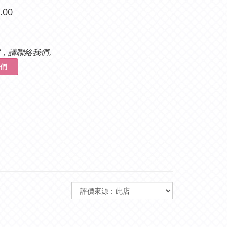
.00
，請聯絡我們。
們