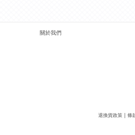
關於我們
退換貨政策
|
條