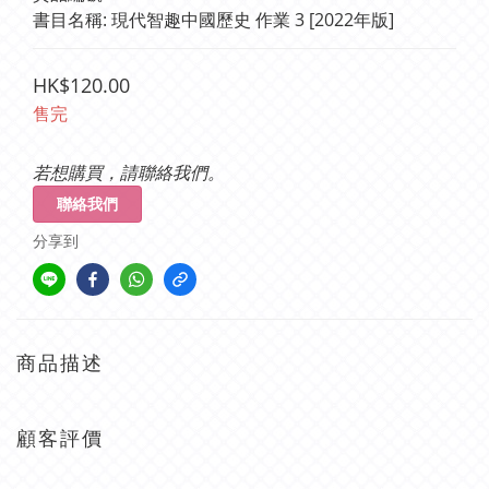
書目名稱: 現代智趣中國歷史 作業 3 [2022年版]
HK$120.00
售完
若想購買，請聯絡我們。
聯絡我們
分享到
商品描述
顧客評價