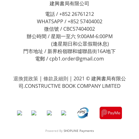
建興書局有限公司
電話 / +852 26761212
WHATSAPP / +852 57404002
微信號 / CBC57404002
辦公時間 / 星期一至六 9:00AM-6:00PM
(逢星期日和公眾假期休息)
門市地址 / 新界粉嶺聯和墟聯昌街16A地下
電郵 / cpb1.order@gmail.com
退換貨政策
|
條款及細則
| 2021 © 建興書局有限公
司.CONSTRUCTIVE BOOK COMPANY LIMITED
Powered By
SHOPLINE Payments