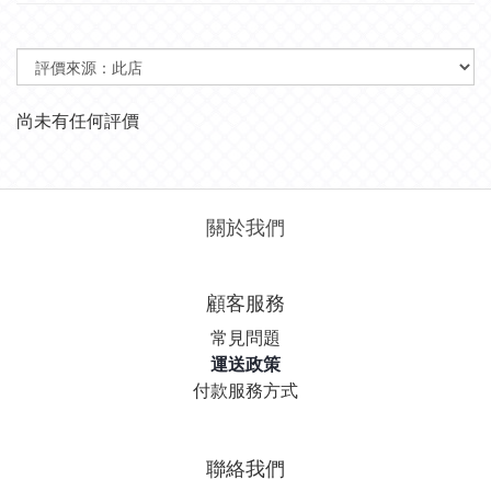
尚未有任何評價
關於我們
顧客服務
常見問題
運送政策
付款服務方式
聯絡我們