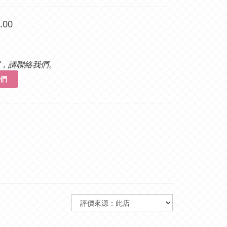
.00
，請聯絡我們。
們