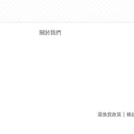
關於我們
退換貨政策
|
條