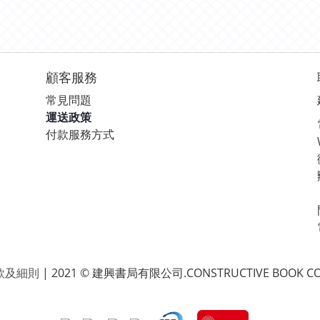
顧客服務
常見問題
運送政策
付款服務方式
款及細則
| 2021 © 建興書局有限公司.CONSTRUCTIVE BOOK CO