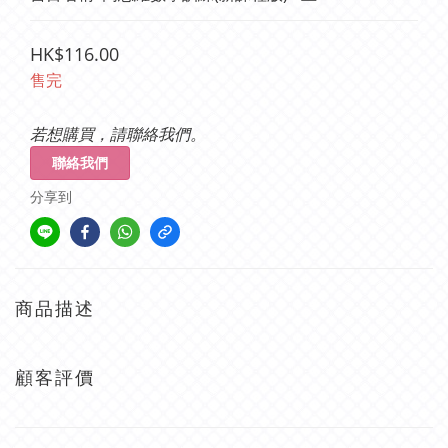
HK$116.00
售完
若想購買，請聯絡我們。
聯絡我們
分享到
商品描述
顧客評價