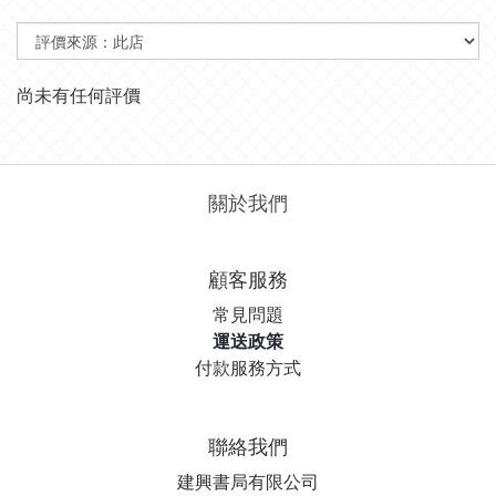
尚未有任何評價
關於我們
顧客服務
常見問題
運送政策
付款服務方式
聯絡我們
建興書局有限公司