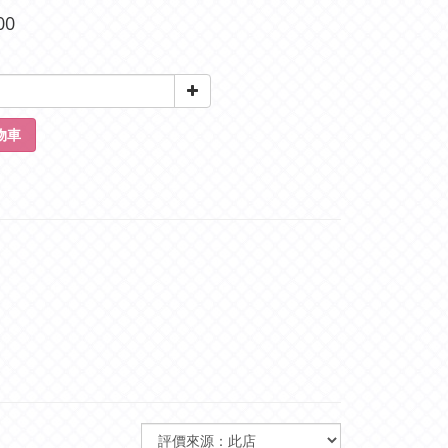
00
物車