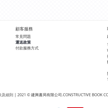
顧客服務
常見問題
運送政策
付款服務方式
款及細則
| 2021 © 建興書局有限公司.CONSTRUCTIVE BOOK CO