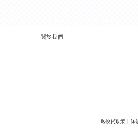
關於我們
退換貨政策
|
條