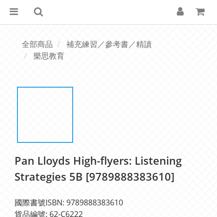
全部商品
補充練習／參考書／精讀
樂思教育
Pan Lloyds High-flyers: Listening
Strategies 5B [9789888383610]
國際書號ISBN: 9789888383610
貨品編號: 62-C6222