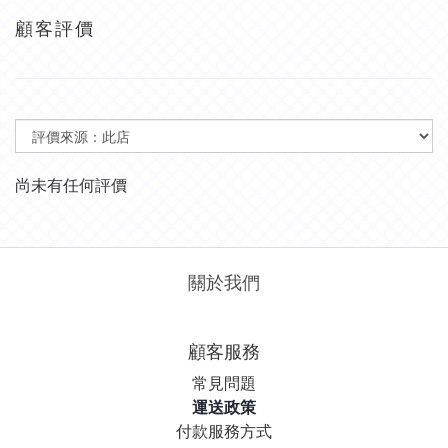
顧客評價
尚未有任何評價
關於我們
顧客服務
常見問題
運送政策
付款服務方式