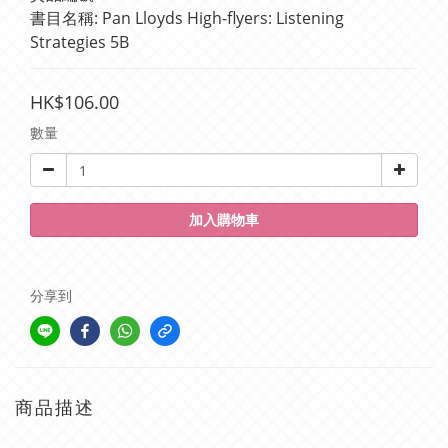
書目名稱: Pan Lloyds High-flyers: Listening 
Strategies 5B
HK$106.00
數量
加入購物車
分享到
商品描述