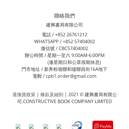
聯絡我們
建興書局有限公司
電話 / +852 26761212
WHATSAPP / +852 57404002
微信號 / CBC57404002
辦公時間 / 星期一至六 9:00AM-6:00PM
(逢星期日和公眾假期休息)
門市地址 / 新界粉嶺聯和墟聯昌街16A地下
電郵 / cpb1.order@gmail.com
退換貨政策
|
條款及細則
| 2021 © 建興書局有限公
司.CONSTRUCTIVE BOOK COMPANY LIMITED