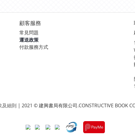
顧客服務
常見問題
運送政策
付款服務方式
款及細則
| 2021 © 建興書局有限公司.CONSTRUCTIVE BOOK CO