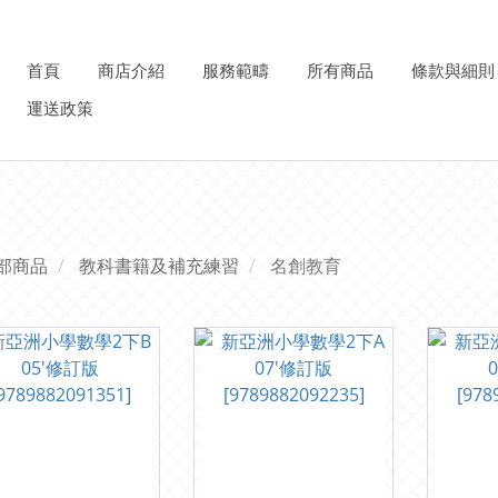
首頁
商店介紹
服務範疇
所有商品
條款與細則
運送政策
部商品
教科書籍及補充練習
名創教育