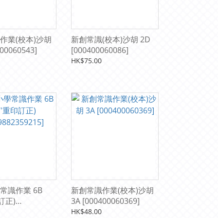
作業(校本)沙胡
新創常識(校本)沙胡 2D
400060543]
[000400060086]
HK$75.00
常識作業 6B
新創常識作業(校本)沙胡
訂正)
3A [000400060369]
2359215]
HK$48.00