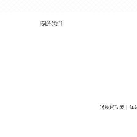
關於我們
退換貨政策
|
條