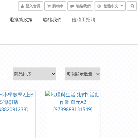
登入會員
購物車
聯絡我們
繁體中文
退換貨政策
聯絡我們
臨時工招聘