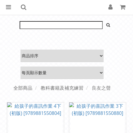
全部商品
教科書籍及補充練習
良友之聲