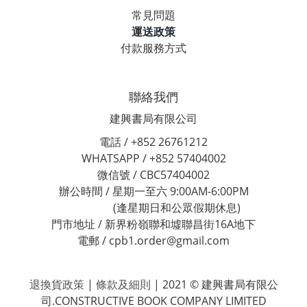
常見問題
運送政策
付款服務方式
聯絡我們
建興書局有限公司
電話 / +852 26761212
WHATSAPP / +852 57404002
微信號 / CBC57404002
辦公時間 / 星期一至六 9:00AM-6:00PM
(逢星期日和公眾假期休息)
門市地址 / 新界粉嶺聯和墟聯昌街16A地下
電郵 / cpb1.order@gmail.com
退換貨政策
|
條款及細則
| 2021 © 建興書局有限公
司.CONSTRUCTIVE BOOK COMPANY LIMITED