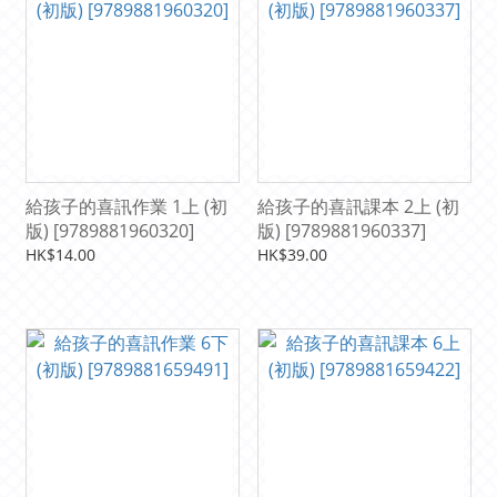
給孩子的喜訊作業 1上 (初
給孩子的喜訊課本 2上 (初
版) [9789881960320]
版) [9789881960337]
HK$14.00
HK$39.00