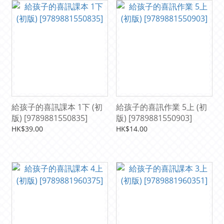
給孩子的喜訊課本 1下 (初
給孩子的喜訊作業 5上 (初
版) [9789881550835]
版) [9789881550903]
HK$39.00
HK$14.00