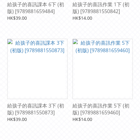
給孩子的喜訊課本 6下 (初
給孩子的喜訊作業 1下 (初
版) [9789881659484]
版) [9789881550842]
HK$39.00
HK$14.00
給孩子的喜訊課本 3下 (初
給孩子的喜訊作業 5下 (初
版) [9789881550873]
版) [9789881659460]
HK$39.00
HK$14.00