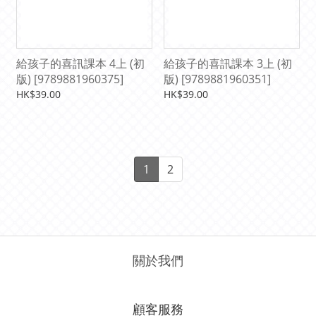
給孩子的喜訊課本 4上 (初
給孩子的喜訊課本 3上 (初
版) [9789881960375]
版) [9789881960351]
HK$39.00
HK$39.00
1
2
關於我們
顧客服務