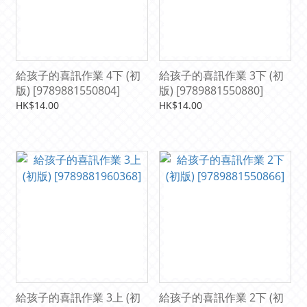
給孩子的喜訊作業 4下 (初
給孩子的喜訊作業 3下 (初
版) [9789881550804]
版) [9789881550880]
HK$14.00
HK$14.00
給孩子的喜訊作業 3上 (初
給孩子的喜訊作業 2下 (初