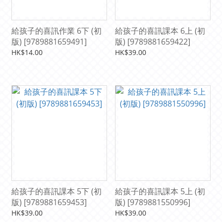
給孩子的喜訊作業 6下 (初
給孩子的喜訊課本 6上 (初
版) [9789881659491]
版) [9789881659422]
HK$14.00
HK$39.00
給孩子的喜訊課本 5下 (初
給孩子的喜訊課本 5上 (初
版) [9789881659453]
版) [9789881550996]
HK$39.00
HK$39.00