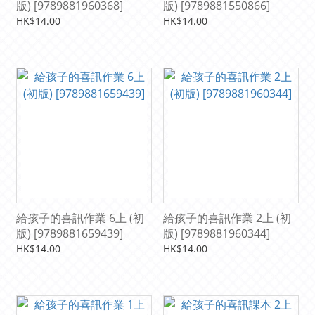
版) [9789881960368]
版) [9789881550866]
HK$14.00
HK$14.00
給孩子的喜訊作業 6上 (初
給孩子的喜訊作業 2上 (初
版) [9789881659439]
版) [9789881960344]
HK$14.00
HK$14.00