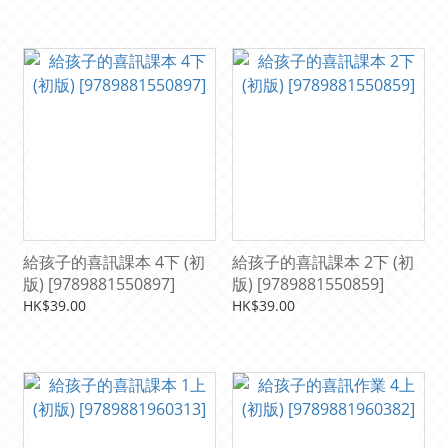
給孩子的喜訊課本 4下 (初
給孩子的喜訊課本 2下 (初
版) [9789881550897]
版) [9789881550859]
HK$39.00
HK$39.00