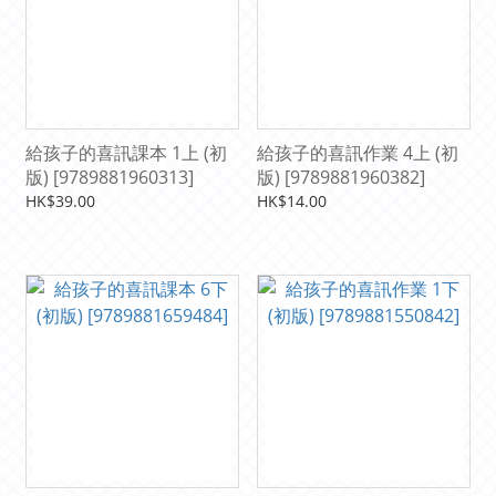
給孩子的喜訊課本 1上 (初
給孩子的喜訊作業 4上 (初
版) [9789881960313]
版) [9789881960382]
HK$39.00
HK$14.00