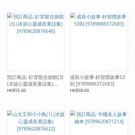
預訂商品: 釘背龍住旅館(3)
成長小故事-好習慣故事53
(冰波心靈成長童話集)
則 [9789888372683]
[9789620876646]
HK$55.00
HK$58.00