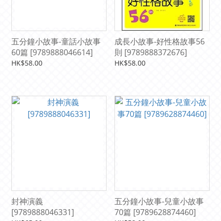
五分鐘小故事-童話小故事
成長小故事-好性格故事56
60篇 [9789888046614]
則 [9789888372676]
HK$58.00
HK$58.00
封神演義
五分鐘小故事-兒童小故事
[9789888046331]
70篇 [9789628874460]