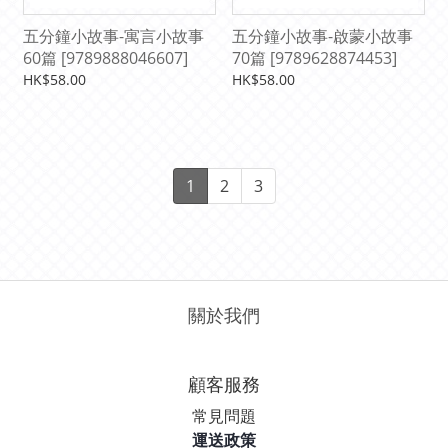
五分鐘小故事-寓言小故事
五分鐘小故事-啟蒙小故事
60篇 [9789888046607]
70篇 [9789628874453]
HK$58.00
HK$58.00
1
2
3
關於我們
顧客服務
常見問題
運送政策