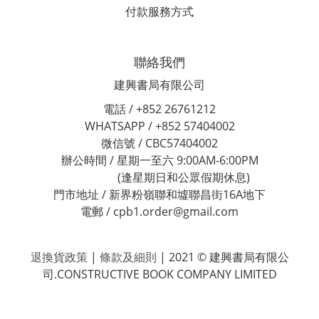
付款服務方式
聯絡我們
建興書局有限公司
電話 / +852 26761212
WHATSAPP / +852 57404002
微信號 / CBC57404002
辦公時間 / 星期一至六 9:00AM-6:00PM
(逢星期日和公眾假期休息)
門市地址 / 新界粉嶺聯和墟聯昌街16A地下
電郵 / cpb1.order@gmail.com
退換貨政策
|
條款及細則
| 2021 © 建興書局有限公
司.CONSTRUCTIVE BOOK COMPANY LIMITED