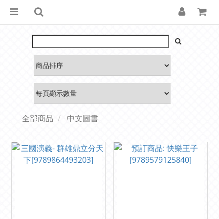
全部商品
中文圖書