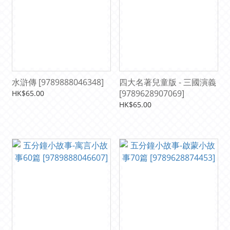
水滸傳 [9789888046348]
四大名著兒童版 - 三國演義
[9789628907069]
HK$65.00
HK$65.00