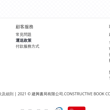
顧客服務
常見問題
運送政策
付款服務方式
款及細則
| 2021 © 建興書局有限公司.CONSTRUCTIVE BOOK CO