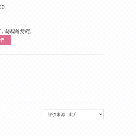
50
，請聯絡我們。
們