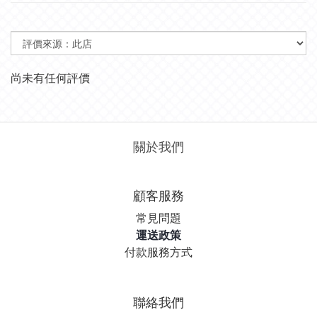
尚未有任何評價
關於我們
顧客服務
常見問題
運送政策
付款服務方式
聯絡我們