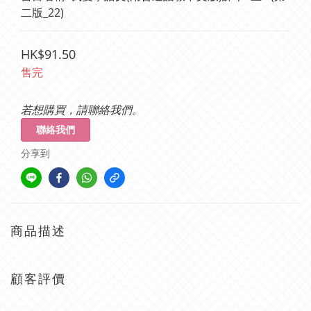
二版_22)
HK$91.50
售完
若想購買，請聯絡我們。
聯絡我們
分享到
商品描述
顧客評價