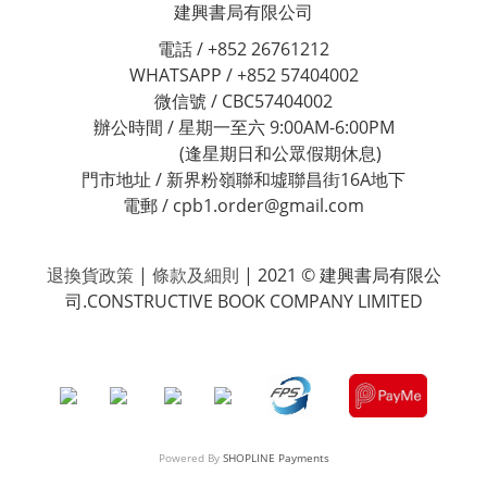
建興書局有限公司
電話 / +852 26761212
WHATSAPP / +852 57404002
微信號 / CBC57404002
辦公時間 / 星期一至六 9:00AM-6:00PM
(逢星期日和公眾假期休息)
門市地址 / 新界粉嶺聯和墟聯昌街16A地下
電郵 / cpb1.order@gmail.com
退換貨政策
|
條款及細則
| 2021 © 建興書局有限公
司.CONSTRUCTIVE BOOK COMPANY LIMITED
Powered By
SHOPLINE Payments