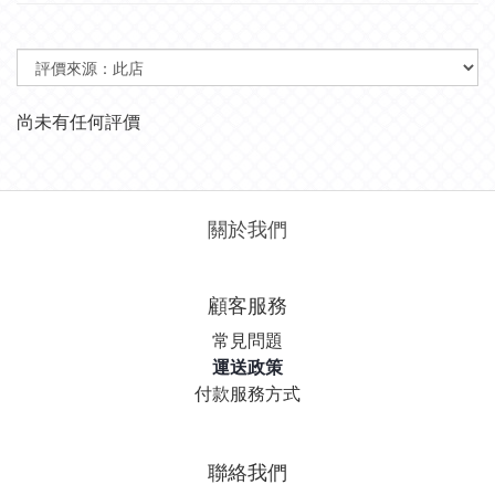
尚未有任何評價
關於我們
顧客服務
常見問題
運送政策
付款服務方式
聯絡我們