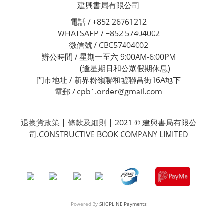
建興書局有限公司
電話 / +852 26761212
WHATSAPP / +852 57404002
微信號 / CBC57404002
辦公時間 / 星期一至六 9:00AM-6:00PM
(逢星期日和公眾假期休息)
門市地址 / 新界粉嶺聯和墟聯昌街16A地下
電郵 / cpb1.order@gmail.com
退換貨政策
|
條款及細則
| 2021 © 建興書局有限公
司.CONSTRUCTIVE BOOK COMPANY LIMITED
Powered By
SHOPLINE Payments