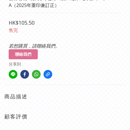
A（2025年重印兼訂正）
HK$105.50
售完
若想購買，請聯絡我們。
聯絡我們
分享到
商品描述
顧客評價