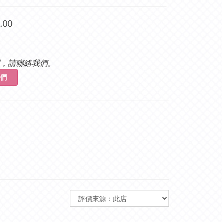
.00
，請聯絡我們。
們