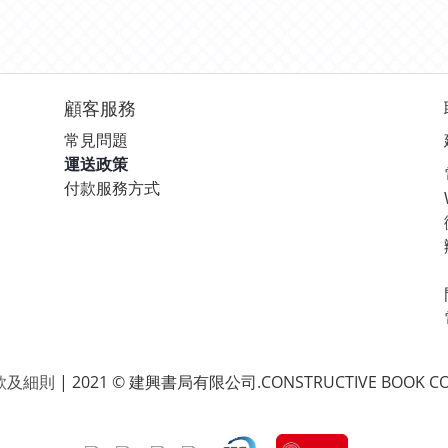
顧客服務
常見問題
運送政策
付款服務方式
款及細則
| 2021 © 建興書局有限公司.CONSTRUCTIVE BOOK CO