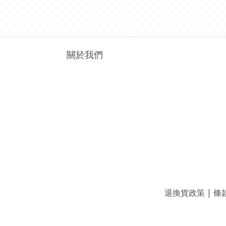
關於我們
退換貨政策
|
條